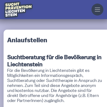
Anlaufstellen
Suchtberatung für die Bevölkerung in
Liechtenstein
Für die Bevölkerung in Liechtenstein gibt es
Möglichkeiten ein Informationsgespräch,
Suchtberatung oder Suchttherapie in Anspruch zu
nehmen. Zum Teil sind diese Angebote anonym
und kostenlos nutzbar. Die Angebote sind für
direkt Betroffene und für Angehörige (z.B. Eltern
oder PartnerInnen) zugänglich.