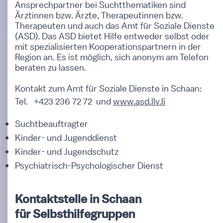
Ansprechpartner bei Suchtthematiken sind
Ärztinnen bzw. Ärzte, Therapeutinnen bzw.
Therapeuten und auch das Amt für Soziale Dienste
(ASD). Das ASD bietet Hilfe entweder selbst oder
mit spezialisierten Kooperationspartnern in der
Region an. Es ist möglich, sich anonym am Telefon
beraten zu lassen.
Kontakt zum Amt für Soziale Dienste in Schaan:
Tel. +423 236 72 72 und
www.asd.llv.li
Suchtbeauftragter
Kinder- und Jugenddienst
Kinder- und Jugendschutz
Psychiatrisch-Psychologischer Dienst
Kontaktstelle in Schaan
für Selbsthilfegruppen