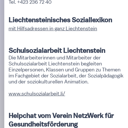
Tel. +423 236 72 40
Liechtensteinisches Soziallexikon
mit Hilfsadressen in ganz Liechtenstein
Schulsozialarbeit Liechtenstein
Die Mitarbeiterinnen und Mitarbeiter der
Schulsozialarbeit Liechtenstein begleiten
Einzelpersonen, Klassen und Gruppen zu Themen
im Fachgebiet der Sozialarbeit, der Sozialpädagogik
und der soziokulturellen Animation.
www.schulsozialarbeit.li/
Helpchat vom Verein NetzWerk für
Gesundheitsförderung