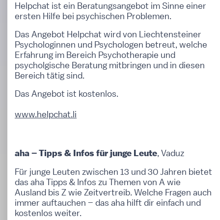
Helpchat ist ein Beratungsangebot im Sinne einer
ersten Hilfe bei psychischen Problemen.
Das Angebot Helpchat wird von Liechtensteiner
Psychologinnen und Psychologen betreut, welche
Erfahrung im Bereich Psychotherapie und
psycholgische Beratung mitbringen und in diesen
Bereich tätig sind.
Das Angebot ist kostenlos.
www.helpchat.li
, Vaduz
aha – Tipps & Infos für junge Leute
Für junge Leuten zwischen 13 und 30 Jahren bietet
das aha Tipps & Infos zu Themen von A wie
Ausland bis Z wie Zeitvertreib. Welche Fragen auch
immer auftauchen – das aha hilft dir einfach und
kostenlos weiter.