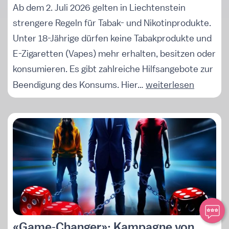
Ab dem 2. Juli 2026 gelten in Liechtenstein
strengere Regeln für Tabak- und Nikotinprodukte.
Unter 18-Jährige dürfen keine Tabakprodukte und
E-Zigaretten (Vapes) mehr erhalten, besitzen oder
konsumieren. Es gibt zahlreiche Hilfsangebote zur
Beendigung des Konsums. Hier…
weiterlesen
«Game‑Changer»: Kampagne von