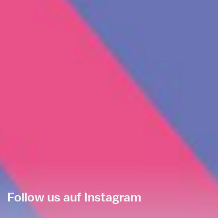
Follow us auf Instagram