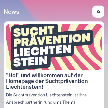
News
"Hoi" und willkommen auf der
Homepage der Suchtprävention
Liechtenstein!
Die Suchtprävention Liechtenstein ist Ihre
Ansprechpartnerin rund ums Thema