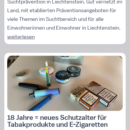
Suchtprävention in Liechtenstein. Gut vernetzt im
Land, mit etablierten Präventionsangeboten für
viele Themen im Suchtbereich und für alle
Einwohnerinnen und Einwohner in Liechtenstein.
weiterlesen
18 Jahre = neues Schutzalter für
Tabakprodukte und E-Zigaretten