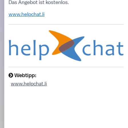
Das Angebot ist kostenlos.
www.helpchat.li
Webtipp:
www.helpchat.li