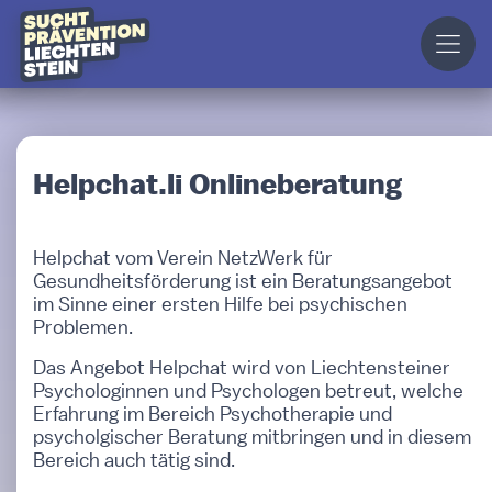
Helpchat.li Onlineberatung
Helpchat vom Verein NetzWerk für
Gesundheitsförderung ist ein Beratungsangebot
im Sinne einer ersten Hilfe bei psychischen
Problemen.
Das Angebot Helpchat wird von Liechtensteiner
Psychologinnen und Psychologen betreut, welche
Erfahrung im Bereich Psychotherapie und
psycholgischer Beratung mitbringen und in diesem
Bereich auch tätig sind.