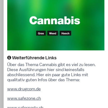
Weiterführende Links
Über das Thema Cannabis gibt es viel zu lesen.
Diese Ausführungen hier sind keinesfalls
abschliessend. Hier ein paar gute Links mit
qualitativ guten Infos über das Thema:
www.drugcom.de
www.safezone.ch
www.saferparty.ch