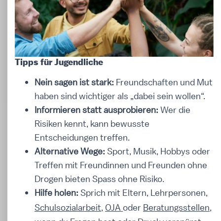
Tipps für Jugendliche
Nein sagen ist stark:
Freundschaften und Mut
haben sind wichtiger als „dabei sein wollen“.
Informieren statt ausprobieren:
Wer die
Risiken kennt, kann bewusste
Entscheidungen treffen.
Alternative Wege:
Sport, Musik, Hobbys oder
Treffen mit Freundinnen und Freunden ohne
Drogen bieten Spass ohne Risiko.
Hilfe holen:
Sprich mit Eltern, Lehrpersonen,
Schulsozialarbeit
,
OJA
oder
Beratungsstellen
,