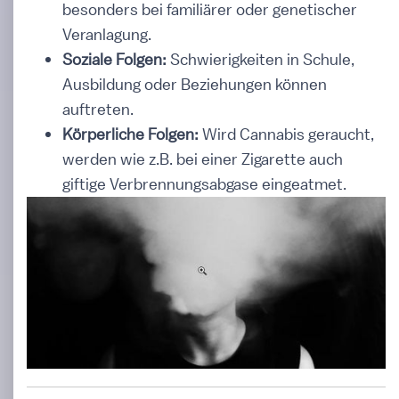
besonders bei familiärer oder genetischer
Veranlagung.
Soziale Folgen:
Schwierigkeiten in Schule,
Ausbildung oder Beziehungen können
auftreten.
Körperliche Folgen:
Wird Cannabis geraucht,
werden wie z.B. bei einer Zigarette auch
giftige Verbrennungsabgase eingeatmet.