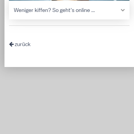
Weniger kiffen? So geht's online ...
zurück