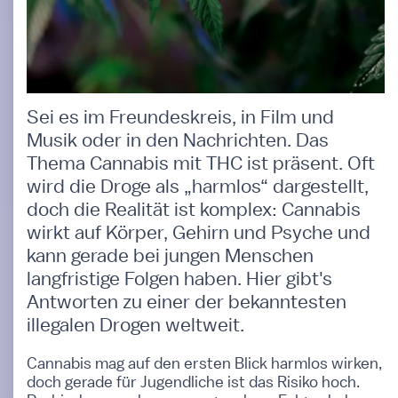
Sei es im Freundeskreis, in Film und
Musik oder in den Nachrichten. Das
Thema Cannabis mit THC ist präsent. Oft
wird die Droge als „harmlos“ dargestellt,
doch die Realität ist komplex: Cannabis
wirkt auf Körper, Gehirn und Psyche und
kann gerade bei jungen Menschen
langfristige Folgen haben. Hier gibt's
Antworten zu einer der bekanntesten
illegalen Drogen weltweit.
Cannabis mag auf den ersten Blick harmlos wirken,
doch gerade für Jugendliche ist das Risiko hoch.