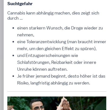
Suchtgefahr
Cannabis kann abhängig machen, dies zeigt sich
durch ...
einen starkern Wunsch, die Droge wieder zu
nehmen,
eine Toleranzentwicklung (man braucht immer
mehr, um den gleichen Effekt zu spüren),
und Entzugserscheinungen wie
Schlafstörungen, Reizbarkeit oder innere
Unruhe können auftreten.
Je früher jemand beginnt, desto höher ist das
Risiko, langfristig abhängig zu werden.