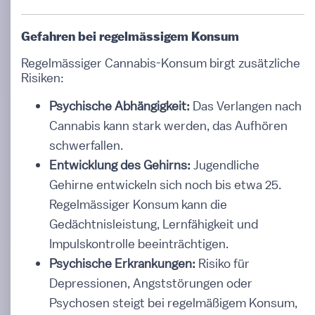
Gefahren bei regelmässigem Konsum
Regelmässiger Cannabis-Konsum birgt zusätzliche
Risiken:
Psychische Abhängigkeit:
Das Verlangen nach
Cannabis kann stark werden, das Aufhören
schwerfallen.
Entwicklung des Gehirns:
Jugendliche
Gehirne entwickeln sich noch bis etwa 25.
Regelmässiger Konsum kann die
Gedächtnisleistung, Lernfähigkeit und
Impulskontrolle beeinträchtigen.
Psychische Erkrankungen:
Risiko für
Depressionen, Angststörungen oder
Psychosen steigt bei regelmäßigem Konsum,