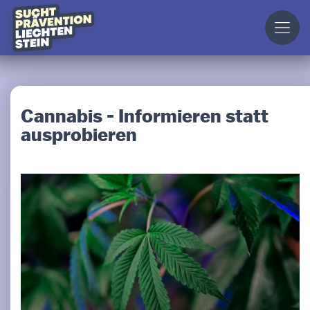
Cannabis - Informieren statt
ausprobieren