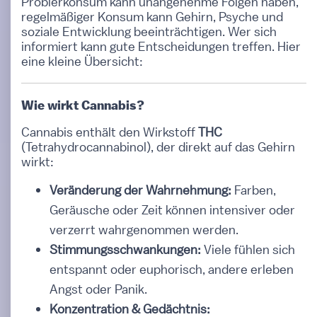
Probierkonsum kann unangenehme Folgen haben,
regelmäßiger Konsum kann Gehirn, Psyche und
soziale Entwicklung beeinträchtigen. Wer sich
informiert kann gute Entscheidungen treffen. Hier
eine kleine Übersicht:
Wie wirkt Cannabis?
Cannabis enthält den Wirkstoff
THC
(Tetrahydrocannabinol), der direkt auf das Gehirn
wirkt:
Veränderung der Wahrnehmung:
Farben,
Geräusche oder Zeit können intensiver oder
verzerrt wahrgenommen werden.
Stimmungsschwankungen:
Viele fühlen sich
entspannt oder euphorisch, andere erleben
Angst oder Panik.
Konzentration & Gedächtnis: