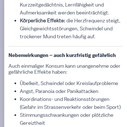
Kurzzeitgedächtnis, Lernfähigkeit und
Aufmerksamkeit werden beeinträchtigt.
Körperliche Effekte:
die Herzfrequenz steigt,
Gleichgewichtsstörungen, Schwindel und
trockener Mund treten häufig auf.
Nebenwirkungen – auch kurzfristig gefährlich
Auch einmaliger Konsum kann unangenehme oder
gefährliche Effekte haben:
Übelkeit, Schwindel oder Kreislaufprobleme
Angst, Paranoia oder Panikattacken
Koordinations- und Reaktionsstörungen
(Gefahr im Strassenverkehr oder beim Sport)
Stimmungsschwankungen oder plötzliche
Gereiztheit