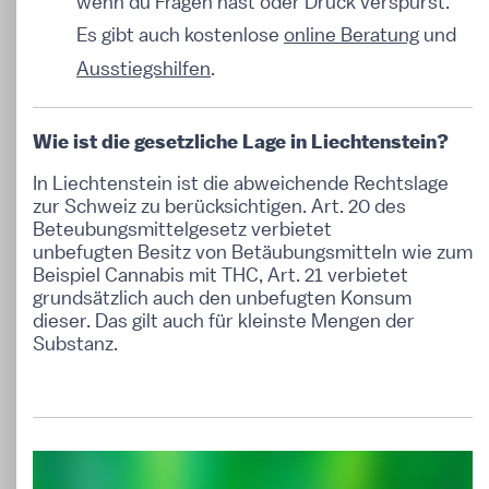
wenn du Fragen hast oder Druck verspürst.
Es gibt auch kostenlose
online Beratung
und
Ausstiegshilfen
.
Wie ist die gesetzliche Lage in Liechtenstein?
In Liechtenstein ist die abweichende Rechtslage
zur Schweiz zu berücksichtigen. Art. 20 des
Beteubungsmittelgesetz verbietet
unbefugten Besitz von Betäubungsmitteln wie zum
Beispiel Cannabis mit THC, Art. 21 verbietet
grundsätzlich auch den unbefugten Konsum
dieser. Das gilt auch für kleinste Mengen der
Substanz.