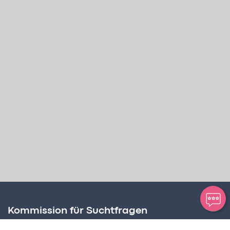
Kommission für Suchtfragen
Amt für Soziale Dienste