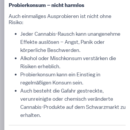
Probierkonsum – nicht harmlos
Auch einmaliges Ausprobieren ist nicht ohne
Risiko:
Jeder Cannabis-Rausch kann unangenehme
Effekte auslösen – Angst, Panik oder
körperliche Beschwerden.
Alkohol oder Mischkonsum verstärken die
Risiken erheblich.
Probierkonsum kann ein Einstieg in
regelmäßigen Konsum sein.
Auch besteht die Gafahr gestreckte,
verunreinigte oder chemisch veränderte
Cannabis-Produkte auf dem Schwarzmarkt zu
erhalten.