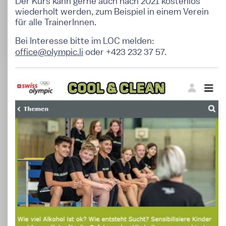
Der Kurs kann gerne auch nach 2021 kostenlos
wiederholt werden, zum Beispiel in einem Verein
für alle TrainerInnen.
Bei Interesse bitte im LOC melden:
office@olympic.li
oder +423 232 37 57.