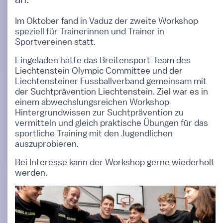
Im Oktober fand in Vaduz der zweite Workshop
speziell für Trainerinnen und Trainer in
Sportvereinen statt.
Eingeladen hatte das Breitensport-Team des
Liechtenstein Olympic Committee und der
Liechtensteiner Fussballverband gemeinsam mit
der Suchtprävention Liechtenstein. Ziel war es in
einem abwechslungsreichen Workshop
Hintergrundwissen zur Suchtprävention zu
vermitteln und gleich praktische Übungen für das
sportliche Training mit den Jugendlichen
auszuprobieren.
Bei Interesse kann der Workshop gerne wiederholt
werden.