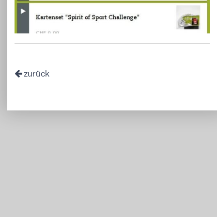
zurück