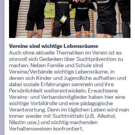
Vereine sind wichtige Lebensräume
Auch ohne aktuelle Thematiken im Verein ist es
sinnvoll sich Gedanken über Suchtprävention zu
machen. Neben Familie und Schule sind
Vereine/Verbände wichtige Lebensräume, in
denen sich Kinder und Jugendliche aufhalten und
dabei soziale Erfahrungen sammeln und ihre
Persönlichkeit weiterentwickeln. Erwachsene
Vereins- und Verbandsmitglieder haben hier eine
wichtige Vorbildrolle und eine pädagogische
Verantwortung. Denn im täglichen Leben wird man
immer wieder mit Suchtmitteln (z.B. Alkohol,
Nikotin usw.) und süchtig machenden
Verhaltensweisen konfrontiert.