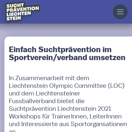
Einfach Suchtprävention im
Sportverein/verband umsetzen
In Zusammenarbeit mit dem
Liechtenstein Olympic Committee (LOC)
und dem Liechtensteiner
Fussballverband bietet die
Suchtprävention Liechtenstein 2021
Workshops für TrainerInnen, LeiterInnen
und Interessierte aus Sportorgansationen
an.