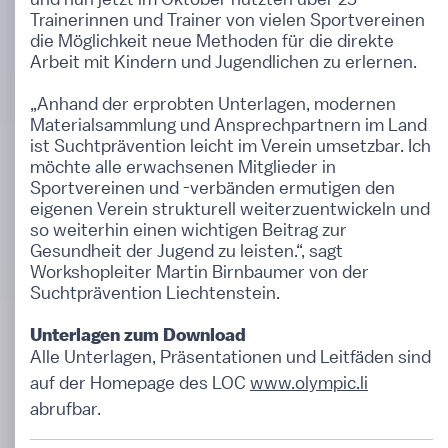
Trainerinnen und Trainer von vielen Sportvereinen
die Möglichkeit neue Methoden für die direkte
Arbeit mit Kindern und Jugendlichen zu erlernen.
„Anhand der erprobten Unterlagen, modernen
Materialsammlung und Ansprechpartnern im Land
ist Suchtprävention leicht im Verein umsetzbar. Ich
möchte alle erwachsenen Mitglieder in
Sportvereinen und -verbänden ermutigen den
eigenen Verein strukturell weiterzuentwickeln und
so weiterhin einen wichtigen Beitrag zur
Gesundheit der Jugend zu leisten.“, sagt
Workshopleiter Martin Birnbaumer von der
Suchtprävention Liechtenstein.
Unterlagen zum Download
Alle Unterlagen, Präsentationen und Leitfäden sind
auf der Homepage des LOC
www.olympic.li
abrufbar.