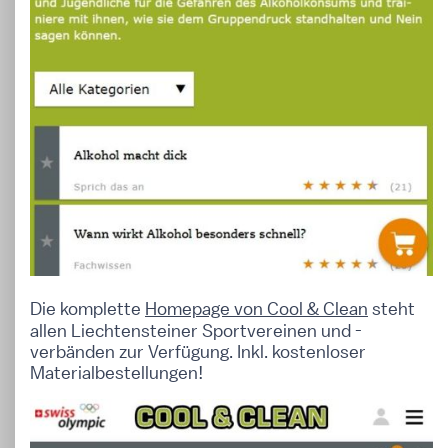
Die komplette
Homepage von Cool & Clean
steht
allen Liechtensteiner Sportvereinen und -
verbänden zur Verfügung. Inkl. kostenloser
Materialbestellungen!