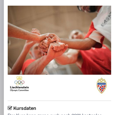
Kursdaten