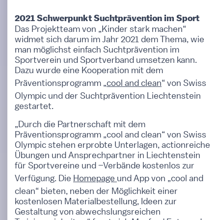
2021 Schwerpunkt Suchtprävention im Sport
Das Projektteam von „Kinder stark machen“
widmet sich darum im Jahr 2021 dem Thema, wie
man möglichst einfach Suchtprävention im
Sportverein und Sportverband umsetzen kann.
Dazu wurde eine Kooperation mit dem
Präventionsprogramm „
cool and clean
“ von Swiss
Olympic und der Suchtprävention Liechtenstein
gestartet.
„Durch die Partnerschaft mit dem
Präventionsprogramm „cool and clean“ von Swiss
Olympic stehen erprobte Unterlagen, actionreiche
Übungen und Ansprechpartner in Liechtenstein
für Sportvereine und –Verbände kostenlos zur
Verfügung. Die
Homepage
und App von „cool and
clean“ bieten, neben der Möglichkeit einer
kostenlosen Materialbestellung, Ideen zur
Gestaltung von abwechslungsreichen