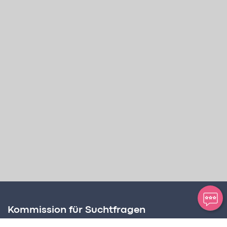
Kommission für Suchtfragen
Amt für Soziale Dienste