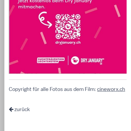
Copyright für alle Fotos aus dem Film:
cineworx.ch
zurück