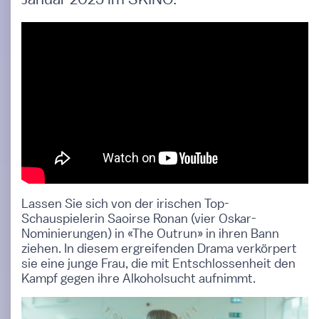
Lassen Sie sich von der irischen Top-
Schauspielerin Saoirse Ronan (vier Oskar-
Nominierungen) in «The Outrun» in ihren Bann
ziehen. In diesem ergreifenden Drama verkörpert
sie eine junge Frau, die mit Entschlossenheit den
Kampf gegen ihre Alkoholsucht aufnimmt.