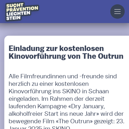
Einladung zur kostenlosen
Kinovorführung von The Outrun
Alle Filmfreundinnen und -freunde sind
herzlich zu einer kostenlosen
Kinovorführung ins SKINO in Schaan
eingeladen. Im Rahmen der derzeit
laufenden Kampagne «Dry January,
alkoholfreier Start ins neue Jahr» wird der
bewegende Film «The Outrun» gezeigt: 23.
Januar 2025 im SKINO.