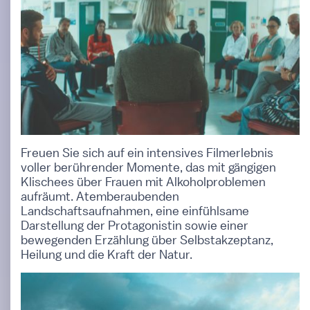
Freuen Sie sich auf ein intensives Filmerlebnis
voller berührender Momente, das mit gängigen
Klischees über Frauen mit Alkoholproblemen
aufräumt. Atemberaubenden
Landschaftsaufnahmen, eine einfühlsame
Darstellung der Protagonistin sowie einer
bewegenden Erzählung über Selbstakzeptanz,
Heilung und die Kraft der Natur.