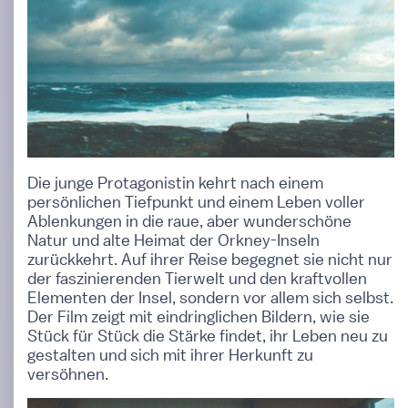
Die junge Protagonistin kehrt nach einem
persönlichen Tiefpunkt und einem Leben voller
Ablenkungen in die raue, aber wunderschöne
Natur und alte Heimat der Orkney-Inseln
zurückkehrt. Auf ihrer Reise begegnet sie nicht nur
der faszinierenden Tierwelt und den kraftvollen
Elementen der Insel, sondern vor allem sich selbst.
Der Film zeigt mit eindringlichen Bildern, wie sie
Stück für Stück die Stärke findet, ihr Leben neu zu
gestalten und sich mit ihrer Herkunft zu
versöhnen.