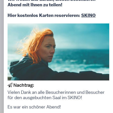
Abend mit Ihnen zu teilen!
Hier kostenlos Karten reservieren:
SKINO
Nachtrag:
Vielen Dank an alle Besucherinnen und Besucher
für den ausgebuchten Saal im SKINO!
Es war ein schöner Abend!