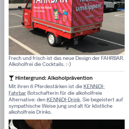
Frech und frisch ist das neue Design der FAHRBAR.
Alkoholfrei die Cocktails. :-)
Hintergrund: Alkoholprävention
Mit ihren 6 Pferdestärken ist die
KENNiDI-
Fahrbar
Botschafterin für die alkoholfreie
Alternative: den
KENNiDI-Drink
. Sie begeistert auf
sympathische Weise jung und alt für köstliche
alkoholfreie Drinks.