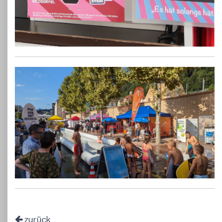
zurück