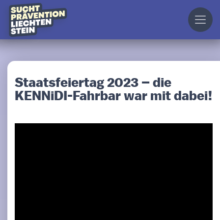
Staatsfeiertag 2023 – die
KENNiDI-Fahrbar war mit dabei!