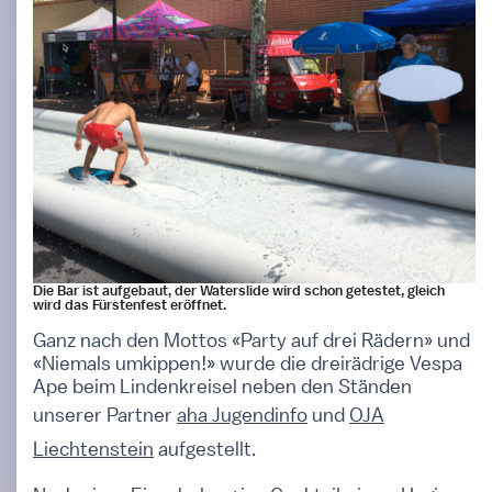
Die Bar ist aufgebaut, der Waterslide wird schon getestet, gleich
wird das Fürstenfest eröffnet.
Ganz nach den Mottos «Party auf drei Rädern» und
«Niemals umkippen!» wurde die dreirädrige Vespa
Ape beim Lindenkreisel neben den Ständen
unserer Partner
aha Jugendinfo
und
OJA
Liechtenstein
aufgestellt.