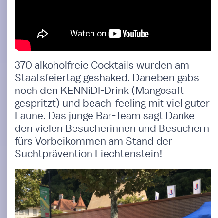
370 alkoholfreie Cocktails wurden am
Staatsfeiertag geshaked. Daneben gabs
noch den KENNiDI-Drink (Mangosaft
gespritzt) und beach-feeling mit viel guter
Laune. Das junge Bar-Team sagt Danke
den vielen Besucherinnen und Besuchern
fürs Vorbeikommen am Stand der
Suchtprävention Liechtenstein!