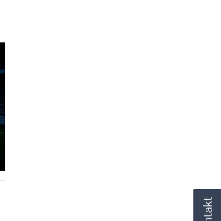
Kontakt