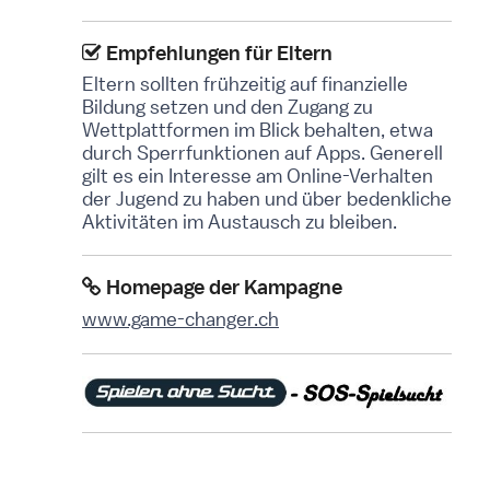
Empfehlungen für Eltern
Eltern sollten frühzeitig auf finanzielle
Bildung setzen und den Zugang zu
Wettplattformen im Blick behalten, etwa
durch Sperrfunktionen auf Apps. Generell
gilt es ein Interesse am Online-Verhalten
der Jugend zu haben und über bedenkliche
Aktivitäten im Austausch zu bleiben.
Homepage der Kampagne
www.game-changer.ch