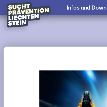
Infos und Downlo