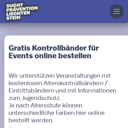
Gratis Kontrollbänder für
Events online bestellen
Wir unterstützen Veranstaltungen mit
kostenlosen Alterskontrollbändern /
Eintrittsbändern und mit Informationen
zum Jugendschutz.
Je nach Altersstufe können
unterschiedliche Farben hier online
bestellt werden.