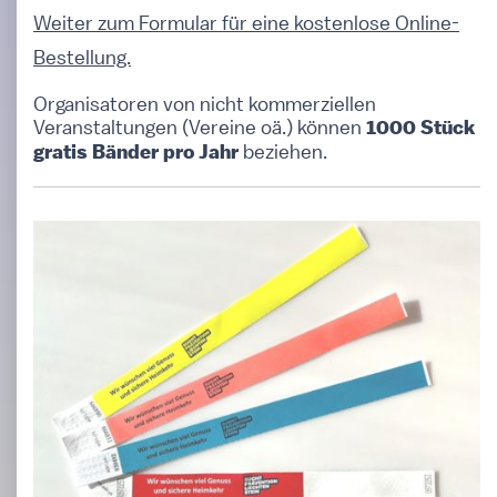
Weiter zum Formular für eine kostenlose Online-
Bestellung.
Organisatoren von nicht kommerziellen
Veranstaltungen (Vereine oä.) können
1000 Stück
beziehen.
gratis Bänder pro Jahr