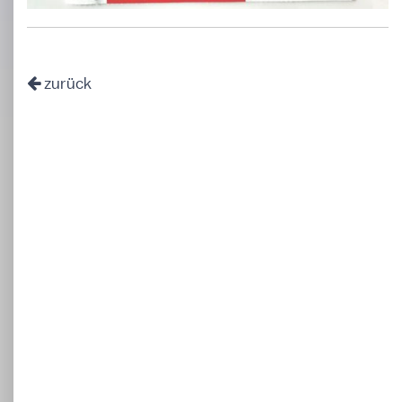
zurück