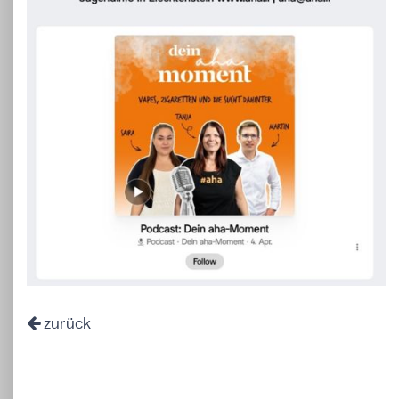
zurück