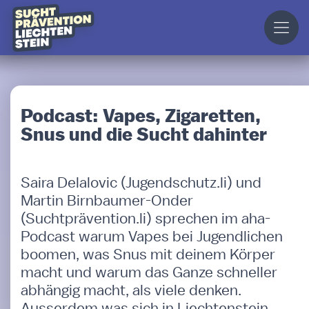
Podcast: Vapes, Zigaretten,
Snus und die Sucht dahinter
Saira Delalovic (Jugendschutz.li) und
Martin Birnbaumer-Onder
(Suchtprävention.li) sprechen im aha-
Podcast warum Vapes bei Jugendlichen
boomen, was Snus mit deinem Körper
macht und warum das Ganze schneller
abhängig macht, als viele denken.
Ausserdem was sich in Liechtenstein