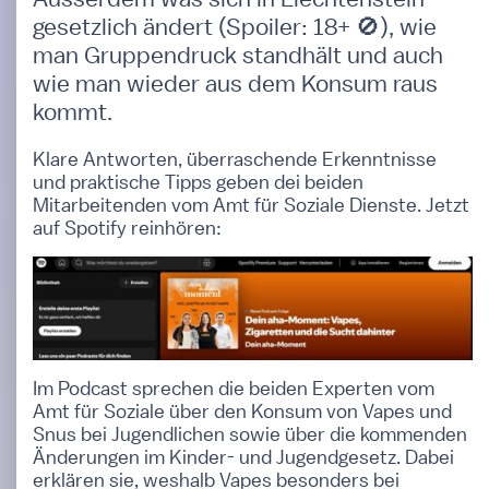
gesetzlich ändert (Spoiler: 18+ 🚫), wie
man Gruppendruck standhält und auch
wie man wieder aus dem Konsum raus
kommt.
Klare Antworten, überraschende Erkenntnisse
und praktische Tipps geben dei beiden
Mitarbeitenden vom Amt für Soziale Dienste. Jetzt
auf Spotify reinhören:
Im Podcast sprechen die beiden Experten vom
Amt für Soziale über den Konsum von Vapes und
Snus bei Jugendlichen sowie über die kommenden
Änderungen im Kinder- und Jugendgesetz. Dabei
erklären sie, weshalb Vapes besonders bei