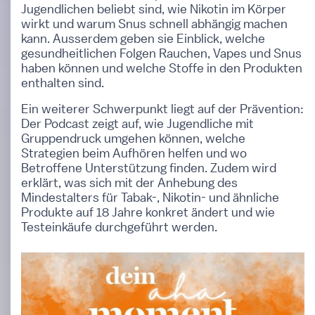
Jugendlichen beliebt sind, wie Nikotin im Körper
wirkt und warum Snus schnell abhängig machen
kann. Ausserdem geben sie Einblick, welche
gesundheitlichen Folgen Rauchen, Vapes und Snus
haben können und welche Stoffe in den Produkten
enthalten sind.
Ein weiterer Schwerpunkt liegt auf der Prävention:
Der Podcast zeigt auf, wie Jugendliche mit
Gruppendruck umgehen können, welche
Strategien beim Aufhören helfen und wo
Betroffene Unterstützung finden. Zudem wird
erklärt, was sich mit der Anhebung des
Mindestalters für Tabak-, Nikotin- und ähnliche
Produkte auf 18 Jahre konkret ändert und wie
Testeinkäufe durchgeführt werden.