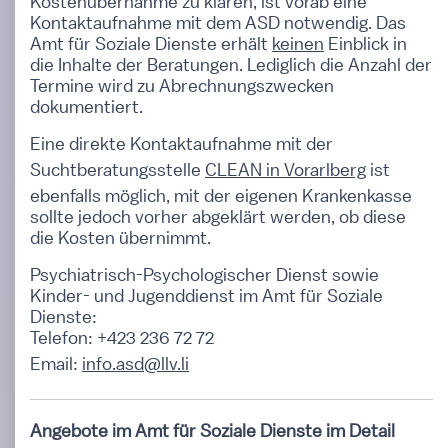
Kostenübernahme zu klären, ist vorab eine
Kontaktaufnahme mit dem ASD notwendig. Das
Amt für Soziale Dienste erhält
keinen
Einblick in
die Inhalte der Beratungen. Lediglich die Anzahl der
Termine wird zu Abrechnungszwecken
dokumentiert.
Eine direkte Kontaktaufnahme mit der
Suchtberatungsstelle
CLEAN in Vorarlberg
ist
ebenfalls möglich, mit der eigenen Krankenkasse
sollte jedoch vorher abgeklärt werden, ob diese
die Kosten übernimmt.
Psychiatrisch-Psychologischer Dienst sowie
Kinder- und Jugenddienst im Amt für Soziale
Dienste:
Telefon: +423 236 72 72
Email:
info.asd@llv.li
Angebote im Amt für Soziale Dienste im Detail