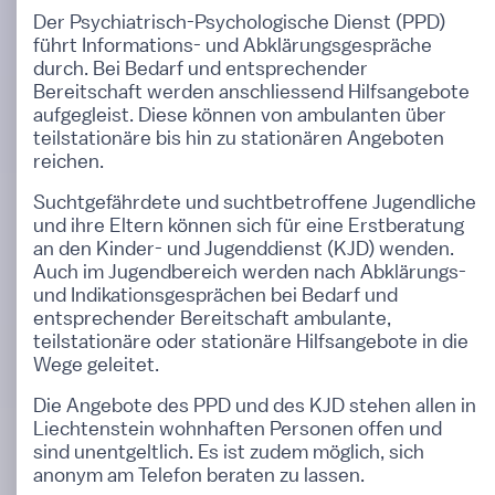
Der Psychiatrisch-Psychologische Dienst (PPD)
führt Informations- und Abklärungsgespräche
durch. Bei Bedarf und entsprechender
Bereitschaft werden anschliessend Hilfsangebote
aufgegleist. Diese können von ambulanten über
teilstationäre bis hin zu stationären Angeboten
reichen.
Suchtgefährdete und suchtbetroffene Jugendliche
und ihre Eltern können sich für eine Erstberatung
an den Kinder- und Jugenddienst (KJD) wenden.
Auch im Jugendbereich werden nach Abklärungs-
und Indikationsgesprächen bei Bedarf und
entsprechender Bereitschaft ambulante,
teilstationäre oder stationäre Hilfsangebote in die
Wege geleitet.
Die Angebote des PPD und des KJD stehen allen in
Liechtenstein wohnhaften Personen offen und
sind unentgeltlich. Es ist zudem möglich, sich
anonym am Telefon beraten zu lassen.