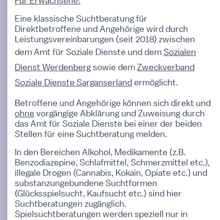
Für Erwachsene:
Eine klassische Suchtberatung für
Direktbetroffene und Angehörige wird durch
Leistungsvereinbarungen (seit 2018) zwischen
dem Amt für Soziale Dienste und dem
Sozialen
Dienst Werdenberg
sowie dem
Zweckverband
Soziale Dienste Sarganserland
ermöglicht.
Betroffene und Angehörige können sich direkt und
ohne
vorgängige Abklärung und Zuweisung durch
das Amt für Soziale Dienste bei einer der beiden
Stellen für eine Suchtberatung melden.
In den Bereichen Alkohol, Medikamente (z.B.
Benzodiazepine, Schlafmittel, Schmerzmittel etc.),
illegale Drogen (Cannabis, Kokain, Opiate etc.) und
substanzungebundene Suchtformen
(Glücksspielsucht, Kaufsucht etc.) sind hier
Suchtberatungen zugänglich.
Spielsuchtberatungen werden speziell nur in