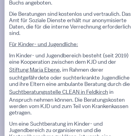
Buchs angeboten.
Die Beratungen sind kostenlos und vertraulich. Das
Amt für Soziale Dienste erhält nur anonymisierte
Daten, die für die interne Verrechnung erforderlich
sind.
Für Kinder- und Jugendliche:
Im Kinder- und Jugendbereich besteht (seit 2019)
eine Kooperation zwischen dem KJD und der
Stiftung Maria Ebene
, im Rahmen derer
suchtgefährdete oder suchterkrankte Jugendliche
und ihre Eltern eine ambulante Beratung durch die
Suchtberatungsstelle CLEAN in Feldkirch
in
Anspruch nehmen können. Die Beratungskosten
werden vom KJD und zum Teil von Krankenkassen
getragen.
Um eine Suchtberatung im Kinder- und
Jugendbereich zu organisieren und die