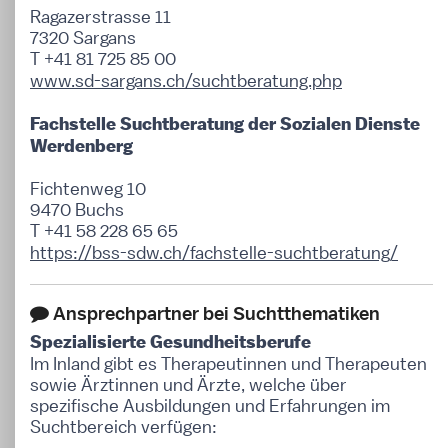
Ragazerstrasse 11
7320 Sargans
T +41 81 725 85 00
www.sd-sargans.ch/suchtberatung.php
Fachstelle Suchtberatung der Sozialen Dienste
Werdenberg
Fichtenweg 10
9470 Buchs
T +41 58 228 65 65
https://bss-sdw.ch/fachstelle-suchtberatung/
Ansprechpartner bei Suchtthematiken
Spezialisierte Gesundheitsberufe
Im Inland gibt es Therapeutinnen und Therapeuten
sowie Ärztinnen und Ärzte, welche über
spezifische Ausbildungen und Erfahrungen im
Suchtbereich verfügen: