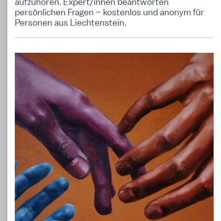
aufzuhören. Expert/innen beantworten
persönlichen Fragen – kostenlos und anonym für
Personen aus Liechtenstein.