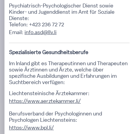
Psychiatrisch-Psychologischer Dienst sowie
Kinder- und Jugenddienst im Amt für Soziale
Dienste:
Telefon: +423 236 72 72
Email:
info.asd@llv.li
Spezialisierte Gesundheitsberufe
Im Inland gibt es Therapeutinnen und Therapeuten
sowie Ärztinnen und Ärzte, welche über
spezifische Ausbildungen und Erfahrungen im
Suchtbereich verfügen:
Liechtensteinische Ärztekammer:
https://www.aerztekammer.li/
Berufsverband der Psychologinnen und
Psychologen Liechtensteins:
https://www.bpl.li/