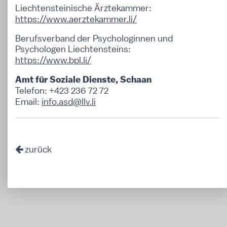
Liechtensteinische Ärztekammer:
https://www.aerztekammer.li/
Berufsverband der Psychologinnen und
Psychologen Liechtensteins:
https://www.bpl.li/
Amt für Soziale Dienste, Schaan
Telefon: +423 236 72 72
Email:
info.asd@llv.li
zurück