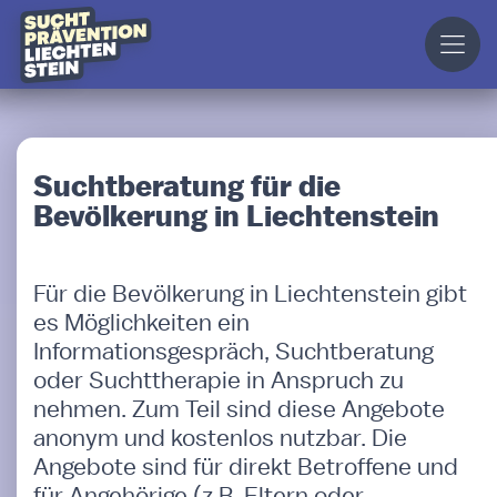
Suchtberatung für die
Bevölkerung in Liechtenstein
Für die Bevölkerung in Liechtenstein gibt
es Möglichkeiten ein
Informationsgespräch, Suchtberatung
oder Suchttherapie in Anspruch zu
nehmen. Zum Teil sind diese Angebote
anonym und kostenlos nutzbar. Die
Angebote sind für direkt Betroffene und
für Angehörige (z.B. Eltern oder