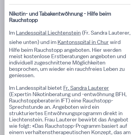
Nikotin- und Tabakentwöhnung - Hilfe beim
Rauchstopp
Im
Landesspital Liechtenstein
(Fr. Sandra Lauterer,
siehe unten) und im
Kantonsspital in Chur
wird
Hilfe beim Rauchstopp angeboten. Hier werden
meist kostenlose Erstberatungen angeboten und
individuell zugeschnittene Möglichkeiten
besprochen, um wieder ein rauchfreies Leben zu
geniessen.
Im Landesspital bietet
Fr. Sandra Lauterer
(Expertin Nikotinberatung und -entwöhnung BFH,
Rauchstoppberaterin IFT) eine Rauchstopp-
Sprechstunde an. Angeboten wird ein
strukturiertes Entwöhnungsprogramm direkt in
Liechtenstein. Frau Lauterer bewirbt das Angebot
wie folgt: «Das Rauchstopp-Programm basiert auf
einem verhaltenstherapeutischen Konzept, das am