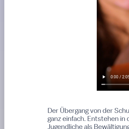
Der Übergang von der Schulz
ganz einfach. Entstehen in 
Jugendliche als Bewältigun