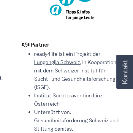
Partner
ready4life ist ein Projekt der
Lungenglia Schweiz
, in Kooperation
Kontakt
mit dem Schweizer Institut für
.
Sucht- und Gesundheitsforschung
(ISGF).
Institut Suchtprävention Linz,
Österreich
Untersützt von:
Gesundheitsförderung Schweiz und
Stiftung Sanitas.