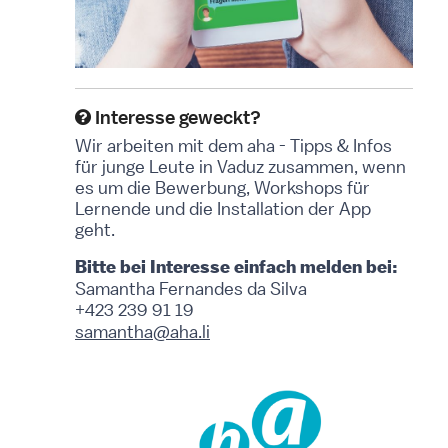
Interesse geweckt?
Wir arbeiten mit dem aha - Tipps & Infos
für junge Leute in Vaduz zusammen, wenn
es um die Bewerbung, Workshops für
Lernende und die Installation der App
geht.
Bitte bei Interesse einfach melden bei:
Samantha Fernandes da Silva
+423 239 91 19
samantha@aha.li