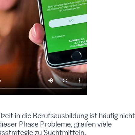
eit in die Berufsausbildung ist häufig nicht
dieser Phase Probleme, greifen viele
gsstrategie zu Suchtmitteln.