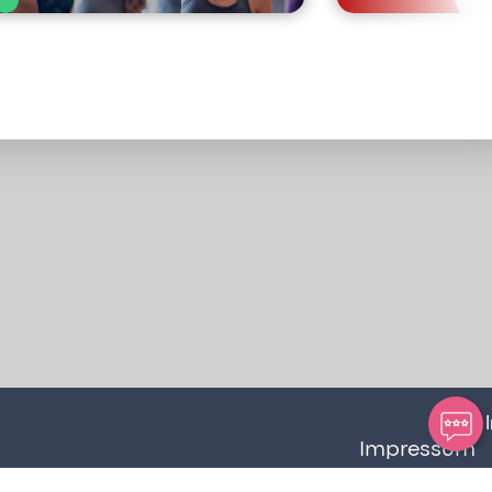
Impressum
Barrierefreiheit