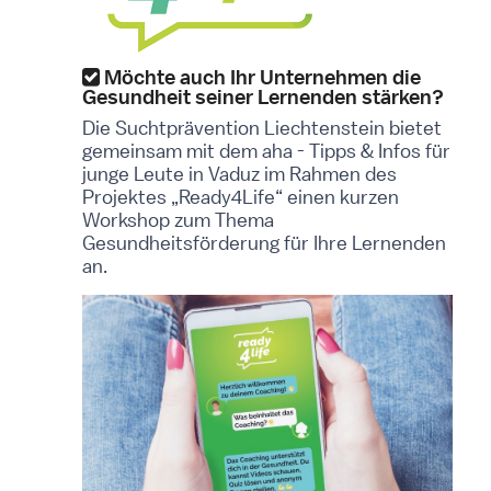
Möchte auch Ihr Unternehmen die
Gesundheit seiner Lernenden stärken?
Die Suchtprävention Liechtenstein bietet
gemeinsam mit dem aha - Tipps & Infos für
junge Leute in Vaduz im Rahmen des
Projektes „Ready4Life“ einen kurzen
Workshop zum Thema
Gesundheitsförderung für Ihre Lernenden
an.