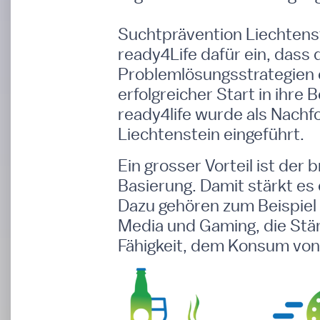
Suchtprävention Liechtens
ready4Life dafür ein, dass 
Problemlösungsstrategien 
erfolgreicher Start in ihre 
ready4life
wurde als Nachfo
Liechtenstein eingeführt.
Ein grosser Vorteil ist der
Basierung. Damit stärkt es 
Dazu gehören zum Beispiel 
Media und Gaming, die Stä
Fähigkeit, dem Konsum von