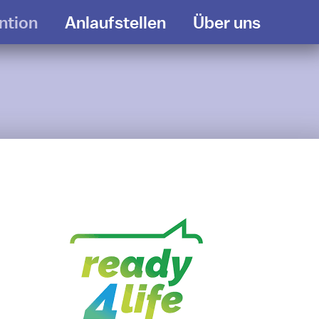
ntion
Anlaufstellen
Über uns