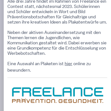
Alle drei Jahre findet im Rahmen von Freelance ein
Contest statt, nächstesmal 2023. Schülerinnen
und Schüler entwickeln in Wort und Bild
Präventionsbotschaften für Gleichaltrige und
setzen ihre kreativen Ideen als Plakatentwürfe um.
Neben der aktiven Auseinandersetzung mit den
Themen lernen die Jugendlichen, wie
Kommunikation gestaltet wird. Dabei erwerben sie
eine Grundkompetenz für die Entschlüsselung von
Werbebotschaften.
Eine Auswahl an Plaketen ist
hier
online zu
bewundern.