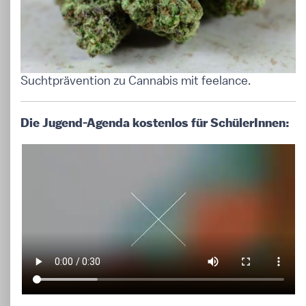
Suchtprävention zu Cannabis mit feelance.
Die Jugend-Agenda kostenlos für SchülerInnen: