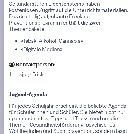
Sekundarstufen Liechtensteins haben
kostenlosen Zugriff auf die Unterrichtsmaterialien.
Das dreiteilig aufgebaute Freelance-
Präventionsprogramm enthält die zwei
Themenpakete
«Tabak, Alkohol, Cannabis»
«Digitale Medien»
Kontaktperson:
Hansjörg Frick
Jugend-Agenda
Für jedes Schuljahr erscheint die beliebte Agenda
für Schülerinnen und Schüler. Sie bietet nicht nur
spannende Infos, Tipps und Tricks rund um die
Themen Gesundheitsförderung, psychisches
Wohlbefinden und Suchtprävention, sondern lässt