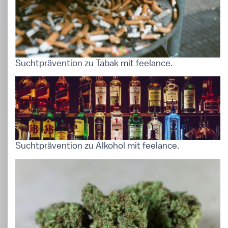
Suchtprävention zu Tabak mit feelance.
Suchtprävention zu Alkohol mit feelance.