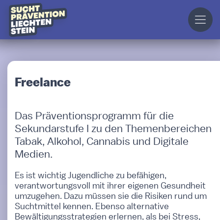
Freelance
Das Präventionsprogramm für die
Sekundarstufe I zu den Themenbereichen
Tabak, Alkohol, Cannabis und Digitale
Medien.
Es ist wichtig Jugendliche zu befähigen,
verantwortungsvoll mit ihrer eigenen Gesundheit
umzugehen. Dazu müssen sie die Risiken rund um
Suchtmittel kennen. Ebenso alternative
Bewältigungsstrategien erlernen, als bei Stress,