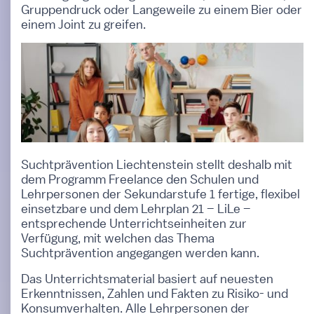
Gruppendruck oder Langeweile zu einem Bier oder
einem Joint zu greifen.
Suchtprävention Liechtenstein stellt deshalb mit
dem Programm Freelance den Schulen und
Lehrpersonen der Sekundarstufe 1 fertige, flexibel
einsetzbare und dem Lehrplan 21 – LiLe –
entsprechende Unterrichtseinheiten zur
Verfügung, mit welchen das Thema
Suchtprävention angegangen werden kann.
Das Unterrichtsmaterial basiert auf neuesten
Erkenntnissen, Zahlen und Fakten zu Risiko- und
Konsumverhalten. Alle Lehrpersonen der