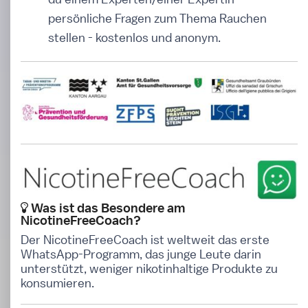
persönliche Fragen zum Thema Rauchen
stellen - kostenlos und anonym.
Was ist das Besondere am
NicotineFreeCoach?
Der NicotineFreeCoach ist weltweit das erste
WhatsApp-Programm, das junge Leute darin
unterstützt, weniger nikotinhaltige Produkte zu
konsumieren.