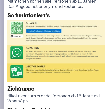
Mitmachen können alle Personen ab 16 Jahren.
Das Angebot ist anonym und kostenlos.
So funktioniert's
Zielgruppe
Nikotinkonsumierende Personen ab 16 Jahre mit
WhatsApp.