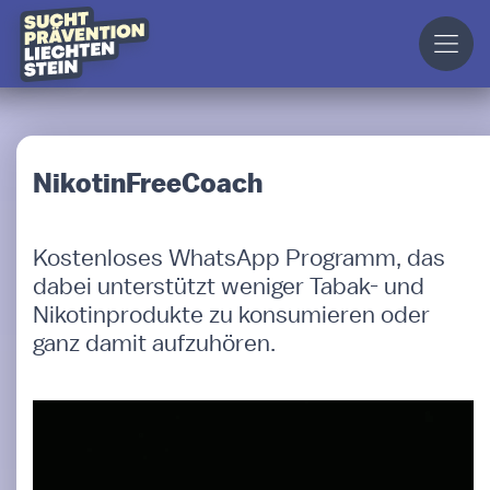
NikotinFreeCoach
Kostenloses WhatsApp Programm, das
dabei unterstützt weniger Tabak- und
Nikotinprodukte zu konsumieren oder
ganz damit aufzuhören.