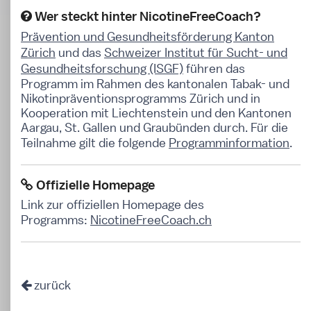
Wer steckt hinter NicotineFreeCoach?
Prävention und Gesundheitsförderung Kanton
Zürich
und das
Schweizer Institut für Sucht- und
Gesundheitsforschung (ISGF)
führen das
Programm im Rahmen des kantonalen Tabak- und
Nikotinpräventionsprogramms Zürich und in
Kooperation mit Liechtenstein und den Kantonen
Aargau, St. Gallen und Graubünden durch. Für die
Teilnahme gilt die folgende
Programminformation
.
Offizielle Homepage
Link zur offiziellen Homepage des
Programms:
NicotineFreeCoach.ch
zurück