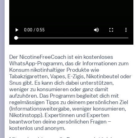
Der NicotineFreeCoach ist ein kostenloses
WhatsApp-Programm, das dir Informationen zum
Konsum nikotinhaltiger Produkte wie
Tabakzigaretten, Vapes, E-Zigis, Nikotinbeutel oder
Snus gibt. Es kann dich dabei unterstützen,
weniger zu konsumieren oder ganz damit
aufzuhören. Das Programm begleitet dich mit
regelmässigen Tipps zu deinem persönlichen Ziel
(Informationsweitergabe, weniger konsumieren,
Nikotinstopp). Expertinnen und Experten
beantworten deine persönlichen Fragen –
kostenlos und anonym.